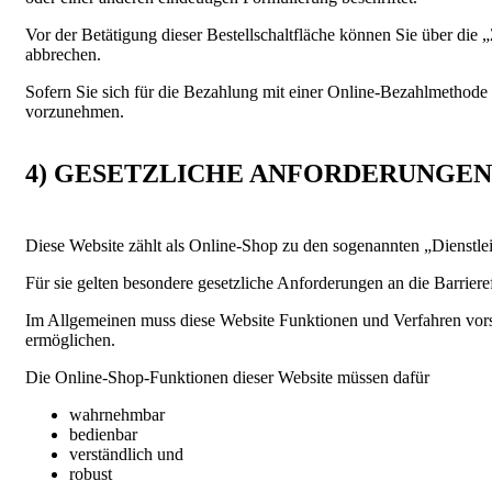
Vor der Betätigung dieser Bestellschaltfläche können Sie über die 
abbrechen.
Sofern Sie sich für die Bezahlung mit einer Online-Bezahlmethode e
vorzunehmen.
4) GESETZLICHE ANFORDERUNGEN 
Diese Website zählt als Online-Shop zu den sogenannten „Dienstlei
Für sie gelten besondere gesetzliche Anforderungen an die Barrieref
Im Allgemeinen muss diese Website Funktionen und Verfahren vorse
ermöglichen.
Die Online-Shop-Funktionen dieser Website müssen dafür
wahrnehmbar
bedienbar
verständlich und
robust