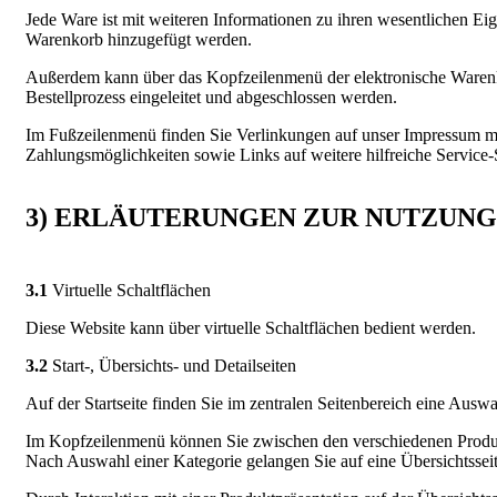
Jede Ware ist mit weiteren Informationen zu ihren wesentlichen Ei
Warenkorb hinzugefügt werden.
Außerdem kann über das Kopfzeilenmenü der elektronische Warenk
Bestellprozess eingeleitet und abgeschlossen werden.
Im Fußzeilenmenü finden Sie Verlinkungen auf unser Impressum mi
Zahlungsmöglichkeiten sowie Links auf weitere hilfreiche Service-
3) ERLÄUTERUNGEN ZUR NUTZUNG
3.1
Virtuelle Schaltflächen
Diese Website kann über virtuelle Schaltflächen bedient werden.
3.2
Start-, Übersichts- und Detailseiten
Auf der Startseite finden Sie im zentralen Seitenbereich eine Auswa
Im Kopfzeilenmenü können Sie zwischen den verschiedenen Produk
Nach Auswahl einer Kategorie gelangen Sie auf eine Übersichtsseite,