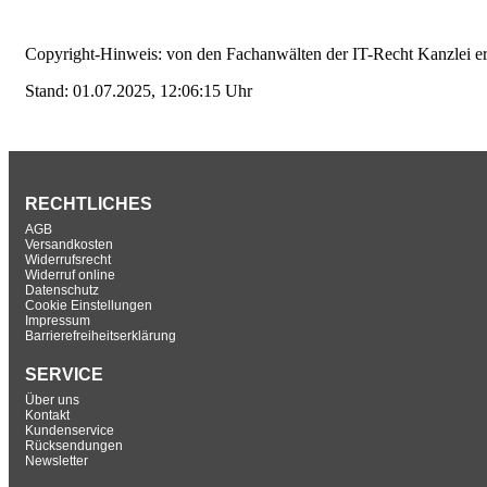
Copyright-Hinweis: von den Fachanwälten der IT-Recht Kanzlei erste
Stand: 01.07.2025, 12:06:15 Uhr
RECHTLICHES
AGB
Versandkosten
Widerrufsrecht
Widerruf online
Datenschutz
Cookie Einstellungen
Impressum
Barrierefreiheitserklärung
SERVICE
Über uns
Kontakt
Kundenservice
Rücksendungen
Newsletter