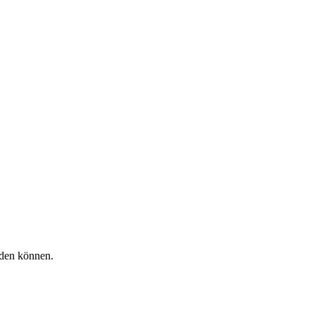
rden können.