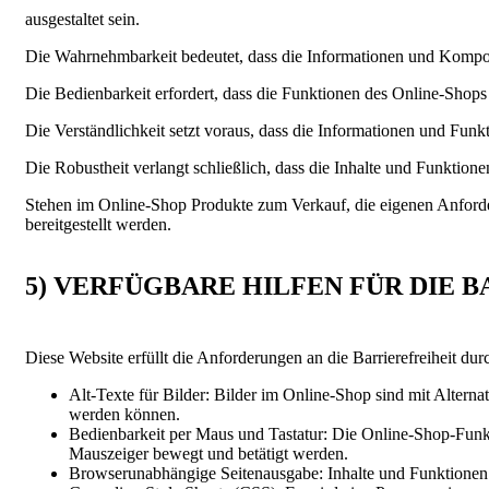
ausgestaltet sein.
Die Wahrnehmbarkeit bedeutet, dass die Informationen und Kompone
Die Bedienbarkeit erfordert, dass die Funktionen des Online-Sho
Die Verständlichkeit setzt voraus, dass die Informationen und Funk
Die Robustheit verlangt schließlich, dass die Inhalte und Funkti
Stehen im Online-Shop Produkte zum Verkauf, die eigenen Anforderu
bereitgestellt werden.
5) VERFÜGBARE HILFEN FÜR DIE 
Diese Website erfüllt die Anforderungen an die Barrierefreiheit d
Alt-Texte für Bilder: Bilder im Online-Shop sind mit Alterna
werden können.
Bedienbarkeit per Maus und Tastatur: Die Online-Shop-Funkt
Mauszeiger bewegt und betätigt werden.
Browserunabhängige Seitenausgabe: Inhalte und Funktionen