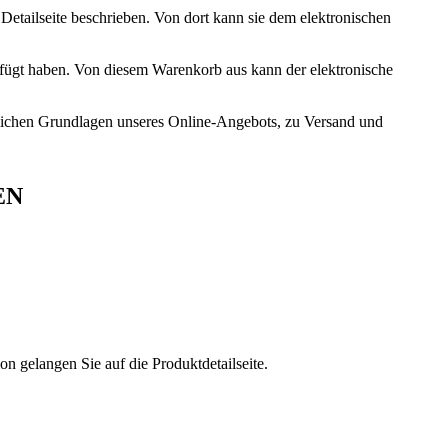
Detailseite beschrieben. Von dort kann sie dem elektronischen
fügt haben. Von diesem Warenkorb aus kann der elektronische
tlichen Grundlagen unseres Online-Angebots, zu Versand und
EN
on gelangen Sie auf die Produktdetailseite.