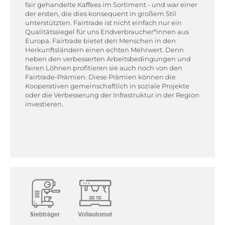
fair gehandelte Kaffees im Sortiment - und war einer
der ersten, die dies konsequent in großem Stil
unterstützten. Fairtrade ist nicht einfach nur ein
Qualitätssiegel für uns Endverbraucher*innen aus
Europa. Fairtrade bietet den Menschen in den
Herkunftsländern einen echten Mehrwert. Denn
neben den verbesserten Arbeitsbedingungen und
fairen Löhnen profitieren sie auch noch von den
Fairtrade-Prämien. Diese Prämien können die
Kooperativen gemeinschaftlich in soziale Projekte
oder die Verbesserung der Infrastruktur in der Region
investieren.