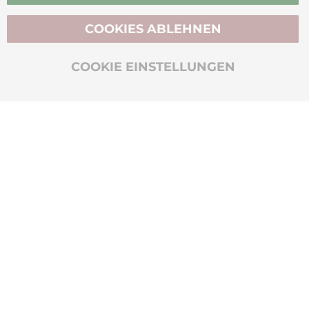
COOKIES ABLEHNEN
BIO-ZERTIFIZIERT
COOKIE EINSTELLUNGEN