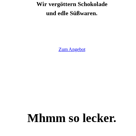
Wir vergöttern Schokolade
und edle Süßwaren.
Zum Angebot
Mhmm so lecker.