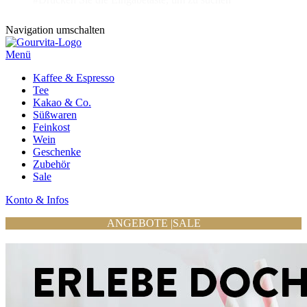
Navigation umschalten
Menü
Kaffee & Espresso
Tee
Kakao & Co.
Süßwaren
Feinkost
Wein
Geschenke
Zubehör
Sale
Konto & Infos
ANGEBOTE
|
SALE