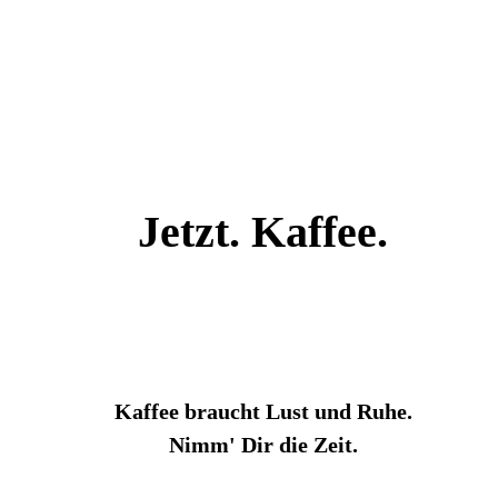
Jetzt. Kaffee.
Kaffee braucht Lust und Ruhe.
Nimm' Dir die Zeit.