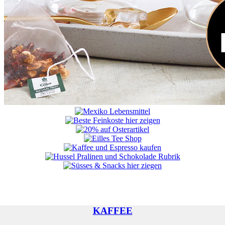
KAFFEE