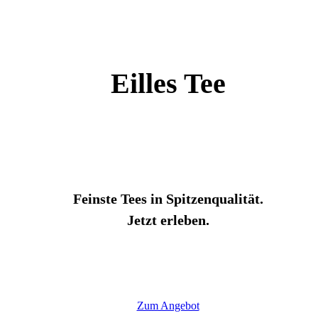
Eilles Tee
Feinste Tees in Spitzenqualität.
Jetzt erleben.
Zum Angebot