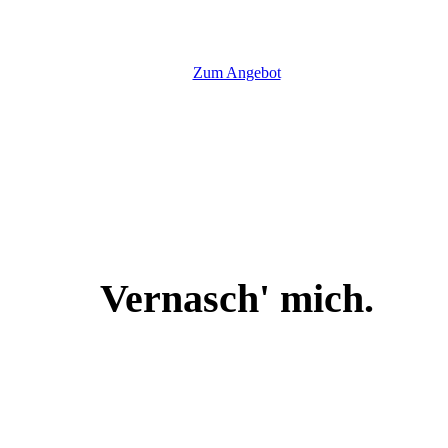
Zum Angebot
Vernasch' mich.