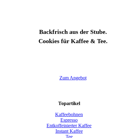
Backfrisch aus der Stube.
Cookies für Kaffee & Tee.
Zum Angebot
Topartikel
Kaffeebohnen
Espresso
Entkoffeinierter Kaffee
Instant Kaffee
Tee