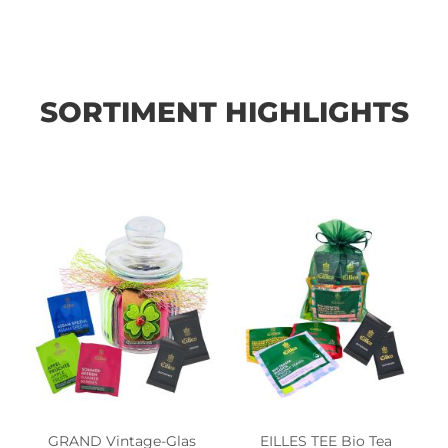
SORTIMENT HIGHLIGHTS
GRAND Vintage-Glas
EILLES TEE Bio Tea