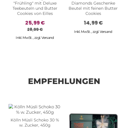
"Frühling" mit Deluxe
Diamonds Geschenke
Teebeuteln und Butter
Beutel mit feinen Butter
Cookies von Eilles
Cookies
25,99 €
14,99 €
28,99 €
Inkl. MwSt.
,
zzgl.
Versand
Inkl. MwSt.
,
zzgl.
Versand
EMPFEHLUNGEN
Kölln Müsli Schoko 30 %
w. Zucker, 450g