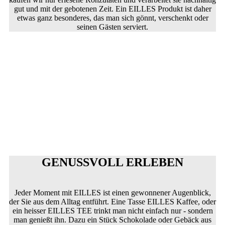
gut und mit der gebotenen Zeit. Ein EILLES Produkt ist daher
etwas ganz besonderes, das man sich gönnt, verschenkt oder
seinen Gästen serviert.
GENUSSVOLL ERLEBEN
Jeder Moment mit EILLES ist einen gewonnener Augenblick,
der Sie aus dem Alltag entführt. Eine Tasse EILLES Kaffee, oder
ein heisser EILLES TEE trinkt man nicht einfach nur - sondern
man genießt ihn. Dazu ein Stück Schokolade oder Gebäck aus