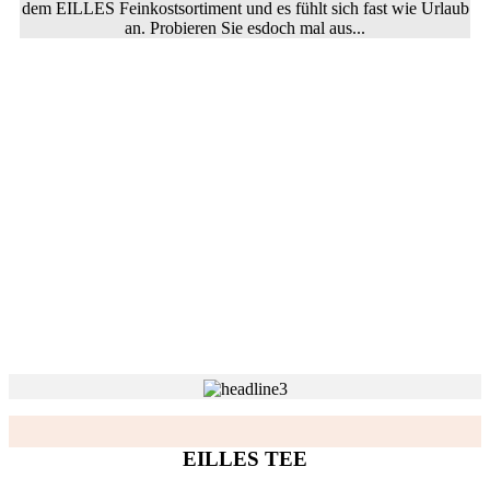
dem EILLES Feinkostsortiment und es fühlt sich fast wie Urlaub
an. Probieren Sie esdoch mal aus...
EILLES TEE