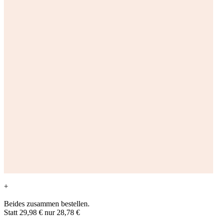
+
Beides zusammen bestellen.
Statt
29,98 €
nur
28,78 €