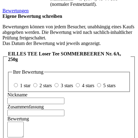
(normaler Festnetztarif).
Bewertungen
Eigene Bewertung schreiben
Bewertungen können von jedem Besucher, unabhängig eines Kaufs
abgegeben werden. Die Bewertung wird nach sachlich-inhaltlicher
Prüfung freigeschaltet.
Das Datum der Bewertung wird jeweils angezeigt.
EILLES TEE Loser Tee SOMMERBEEREN Nr. 6A,
250g
Ihre Bewertung
1 star
2 stars
3 stars
4 stars
5 stars
Nickname
Zusammenfassung
Bewertung