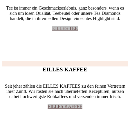
Tee ist immer ein Geschmackserlebnis, ganz besonders, wenn es
sich um losen Qualität, Teebeutel oder unsere Tea Diamonds
handelt, die in ihrem edlen Design ein echtes Highlight sind.
EILLES TEE
EILLES KAFFEE
Seit jeher zählen die EILLES KAFFEES zu den feinen Vertretern
ihrer Zunft. Wir rösten sie nach überlieferten Rezepturen, nutzen
dabei hochwertigste Rohkaffees und versenden immer frisch.
EILLES KAFFEE