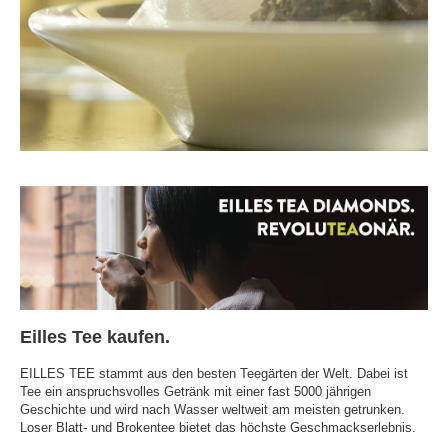
Eilles Tee kaufen.
EILLES TEE stammt aus den besten Teegärten der Welt. Dabei ist
Tee ein anspruchsvolles Getränk mit einer fast 5000 jährigen
Geschichte und wird nach Wasser weltweit am meisten getrunken.
Loser Blatt- und Brokentee bietet das höchste Geschmackserlebnis.