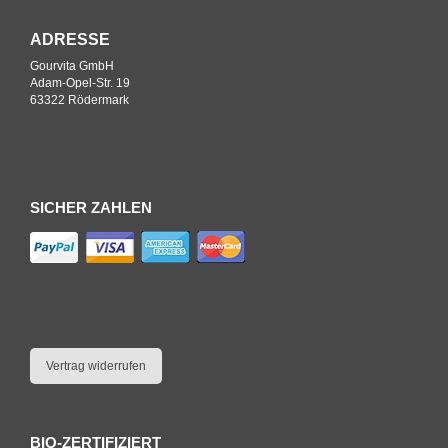
ADRESSE
Gourvita GmbH
Adam-Opel-Str. 19
63322 Rödermark
SICHER ZAHLEN
Vertrag widerrufen
BIO-ZERTIFIZIERT