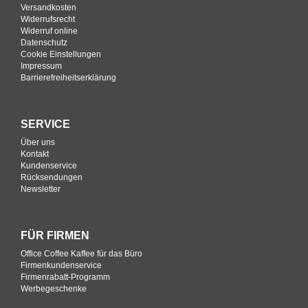
Versandkosten
Widerrufsrecht
Widerruf online
Datenschutz
Cookie Einstellungen
Impressum
Barrierefreiheitserklärung
SERVICE
Über uns
Kontakt
Kundenservice
Rücksendungen
Newsletter
FÜR FIRMEN
Office Coffee Kaffee für das Büro
Firmenkundenservice
Firmenrabatt-Programm
Werbegeschenke