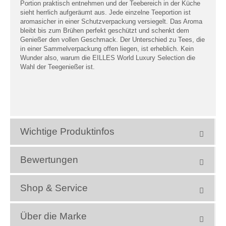
Portion praktisch entnehmen und der Teebereich in der Küche
sieht herrlich aufgeräumt aus. Jede einzelne Teeportion ist
aromasicher in einer Schutzverpackung versiegelt. Das Aroma
bleibt bis zum Brühen perfekt geschützt und schenkt dem
Genießer den vollen Geschmack. Der Unterschied zu Tees, die
in einer Sammelverpackung offen liegen, ist erheblich. Kein
Wunder also, warum die EILLES World Luxury Selection die
Wahl der Teegenießer ist.
Wichtige Produktinfos
Bewertungen
Shop & Service
Über die Marke