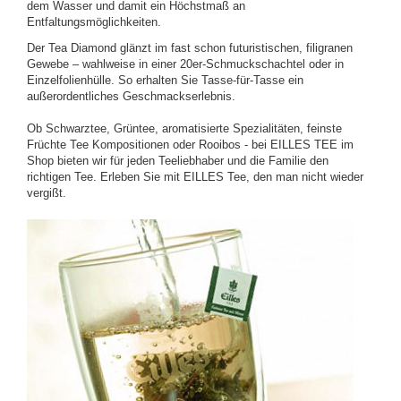
dem Wasser und damit ein Höchstmaß an
Entfaltungsmöglichkeiten.
Der Tea Diamond glänzt im fast schon futuristischen, filigranen
Gewebe – wahlweise in einer 20er-Schmuckschachtel oder in
Einzelfolienhülle. So erhalten Sie Tasse-für-Tasse ein
außerordentliches Geschmackserlebnis.
Ob Schwarztee, Grüntee, aromatisierte Spezialitäten, feinste
Früchte Tee Kompositionen oder Rooibos - bei EILLES TEE im
Shop bieten wir für jeden Teeliebhaber und die Familie den
richtigen Tee. Erleben Sie mit EILLES Tee, den man nicht wieder
vergißt.