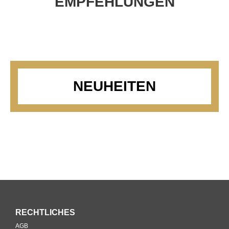
EMPFEHLUNGEN
NEUHEITEN
RECHTLICHES
AGB