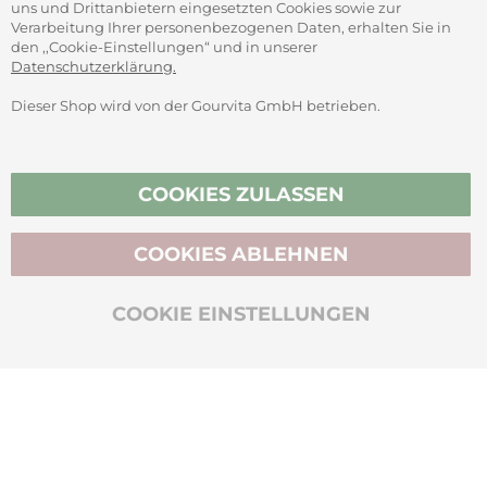
uns und Drittanbietern eingesetzten Cookies sowie zur
Verarbeitung Ihrer personenbezogenen Daten, erhalten Sie in
den ,,Cookie-Einstellungen“ und in unserer
Datenschutzerklärung.
Dieser Shop wird von der Gourvita GmbH betrieben.
Vertrag widerrufen
COOKIES ZULASSEN
COOKIES ABLEHNEN
BIO-ZERTIFIZIERT
COOKIE EINSTELLUNGEN