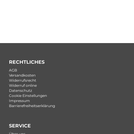
RECHTLICHES
AGB
Versandkosten
Widerrufsrecht
Widerruf online
Datenschutz
Cookie Einstellungen
Impressum
Barrierefreiheitserklärung
SERVICE
Über uns