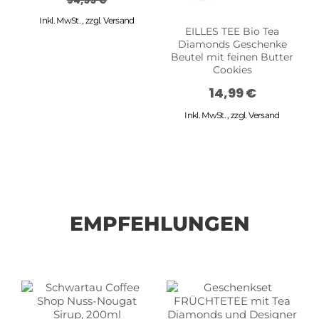
Inkl. MwSt.
,
zzgl.
Versand
EILLES TEE Bio Tea
Diamonds Geschenke
Beutel mit feinen Butter
Cookies
14,99 €
Inkl. MwSt.
,
zzgl.
Versand
EMPFEHLUNGEN