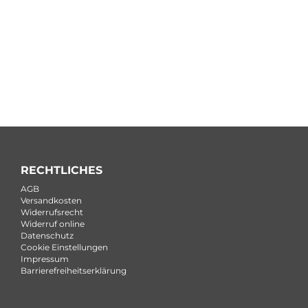
RECHTLICHES
AGB
Versandkosten
Widerrufsrecht
Widerruf online
Datenschutz
Cookie Einstellungen
Impressum
Barrierefreiheitserklärung