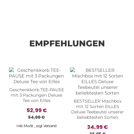
EMPFEHLUNGEN
Geschenkkorb TEE-PAUSE
mit 3 Packungen Deluxe
Tee von Eilles
BESTSELLER Mischbox
mit 12 Sorten EILLES
52,99 €
Deluxe Teebeutel unserer
54,99 €
beliebtesten Sorten
34,99 €
Inkl. MwSt.
,
zzgl.
Versand
35,95 €