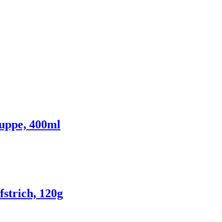
uppe, 400ml
fstrich, 120g