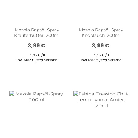
Mazola Rapsöl-Spray
Mazola Rapsöl-Spray
Kräuterbutter, 200ml
Knoblauch, 200ml
3,99 €
3,99 €
19,95 € / 1l
19,95 € / 1l
Inkl. MwSt.
,
zzgl.
Versand
Inkl. MwSt.
,
zzgl.
Versand