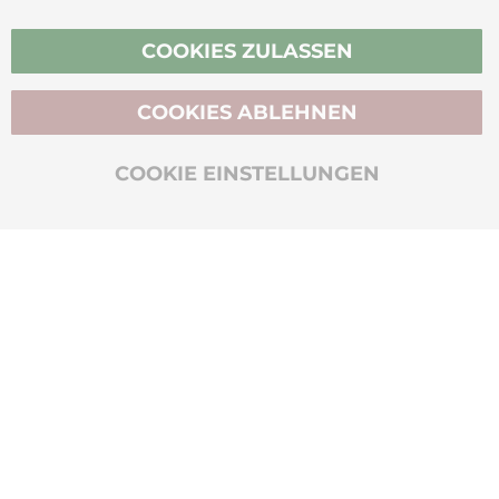
Vertrag widerrufen
COOKIES ZULASSEN
COOKIES ABLEHNEN
BIO-ZERTIFIZIERT
COOKIE EINSTELLUNGEN