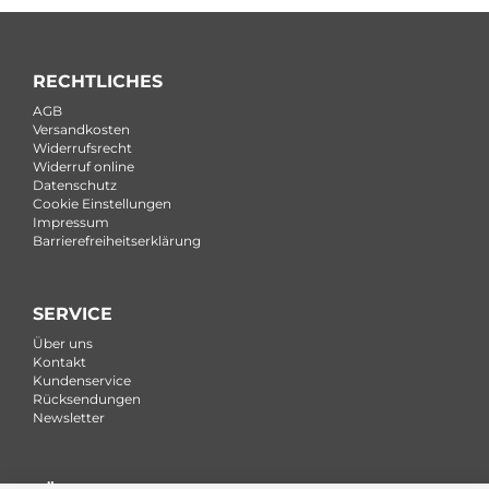
RECHTLICHES
AGB
Versandkosten
Widerrufsrecht
Widerruf online
Datenschutz
Cookie Einstellungen
Impressum
Barrierefreiheitserklärung
SERVICE
Über uns
Kontakt
Kundenservice
Rücksendungen
Newsletter