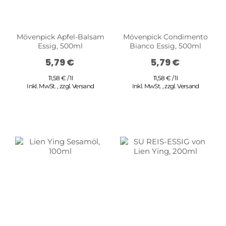
Mövenpick Apfel-Balsam
Mövenpick Condimento
Essig, 500ml
Bianco Essig, 500ml
5,79 €
5,79 €
11,58 € / 1l
11,58 € / 1l
Inkl. MwSt.
,
zzgl.
Versand
Inkl. MwSt.
,
zzgl.
Versand