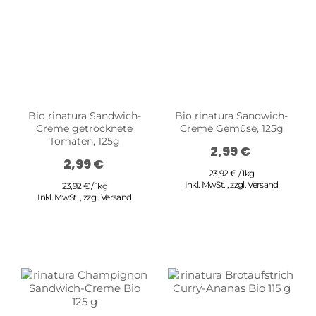
Bio rinatura Sandwich-
Bio rinatura Sandwich-
Creme getrocknete
Creme Gemüse, 125g
Tomaten, 125g
2,99 €
2,99 €
23,92 € / 1kg
Inkl. MwSt.
,
zzgl.
Versand
23,92 € / 1kg
Inkl. MwSt.
,
zzgl.
Versand