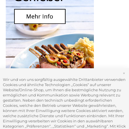
S
Wir und von uns sorgfältig ausgewählte Drittanbieter verwenden
Cookies und ähnliche Technologien ,,Cookies“ auf unserer
Website/Online-Shop, um Ihnen die bestmögliche Nutzung zu
ermöglichen und Kommunikation sowie Werbung relevant zu
gestalten. Neben den technisch unbedingt erforderlichen
Cookies, welche den Betrieb unserer Website gewährleisten,
können mit Ihrer Einwilligung weitere Cookies aktiviert werden,
welche zusätzliche Dienste und Funktionen einbinden. Mit Ihrer
Einwilligung verarbeiten wir Cookies in den auswählbaren
Kategorien ,,Präferenzen“, ,,Statistiken“ und ,,Marketing“. Mit Klick