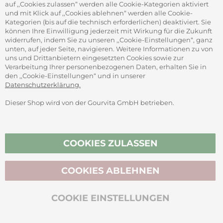
auf ,,Cookies zulassen“ werden alle Cookie-Kategorien aktiviert
und mit Klick auf ,,Cookies ablehnen“ werden alle Cookie-
Kategorien (bis auf die technisch erforderlichen) deaktiviert. Sie
können Ihre Einwilligung jederzeit mit Wirkung für die Zukunft
widerrufen, indem Sie zu unseren ,,Cookie-Einstellungen“, ganz
unten, auf jeder Seite, navigieren. Weitere Informationen zu von
uns und Drittanbietern eingesetzten Cookies sowie zur
Verarbeitung Ihrer personenbezogenen Daten, erhalten Sie in
den ,,Cookie-Einstellungen“ und in unserer
Datenschutzerklärung.
Dieser Shop wird von der Gourvita GmbH betrieben.
COOKIES ZULASSEN
COOKIES ABLEHNEN
COOKIE EINSTELLUNGEN