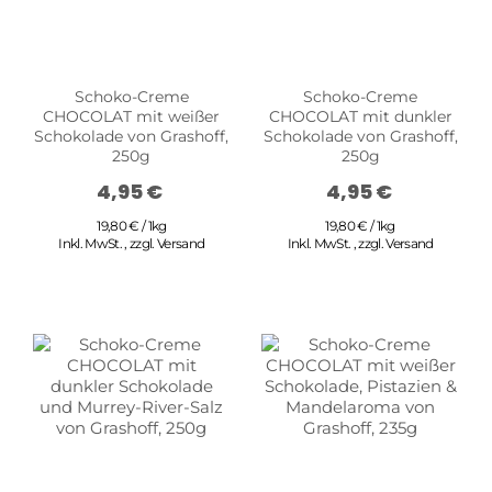
Schoko-Creme
Schoko-Creme
CHOCOLAT mit weißer
CHOCOLAT mit dunkler
Schokolade von Grashoff,
Schokolade von Grashoff,
250g
250g
4,95 €
4,95 €
19,80 € / 1kg
19,80 € / 1kg
Inkl. MwSt.
,
zzgl.
Versand
Inkl. MwSt.
,
zzgl.
Versand