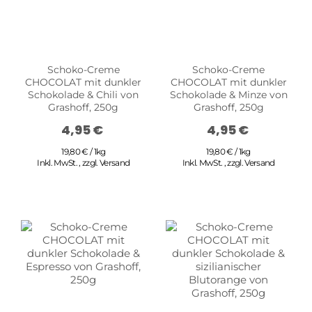
Schoko-Creme
Schoko-Creme
CHOCOLAT mit dunkler
CHOCOLAT mit dunkler
Schokolade & Chili von
Schokolade & Minze von
Grashoff, 250g
Grashoff, 250g
4,95 €
4,95 €
19,80 € / 1kg
19,80 € / 1kg
Inkl. MwSt.
,
zzgl.
Versand
Inkl. MwSt.
,
zzgl.
Versand