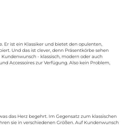
Er ist ein Klassiker und bietet den opulenten,
iert. Und das ist clever, denn Präsentkörbe sehen
 Kundenwunsch - klassisch, modern oder auch
 und Accessoires zur Verfügung. Also kein Problem,
 was das Herz begehrt. Im Gegensatz zum klassischen
ühren sie in verschiedenen Größen. Auf Kundenwunsch