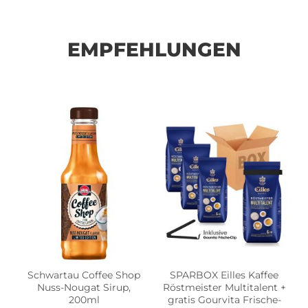
EMPFEHLUNGEN
Schwartau Coffee Shop
SPARBOX Eilles Kaffee
Nuss-Nougat Sirup,
Röstmeister Multitalent +
200ml
gratis Gourvita Frische-