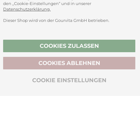
den ,,Cookie-Einstellungen“ und in unserer
Datenschutzerklärung.
Dieser Shop wird von der Gourvita GmbH betrieben.
Vertrag widerrufen
COOKIES ZULASSEN
COOKIES ABLEHNEN
BIO-ZERTIFIZIERT
COOKIE EINSTELLUNGEN