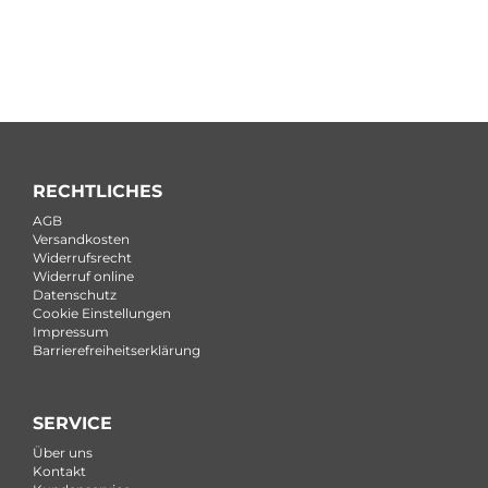
RECHTLICHES
AGB
Versandkosten
Widerrufsrecht
Widerruf online
Datenschutz
Cookie Einstellungen
Impressum
Barrierefreiheitserklärung
SERVICE
Über uns
Kontakt