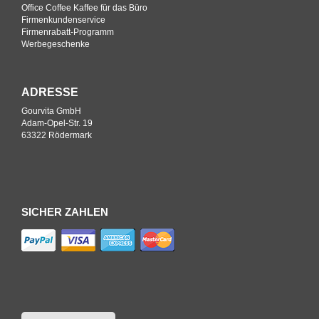
Office Coffee Kaffee für das Büro
Firmenkundenservice
Firmenrabatt-Programm
Werbegeschenke
ADRESSE
Gourvita GmbH
Adam-Opel-Str. 19
63322 Rödermark
SICHER ZAHLEN