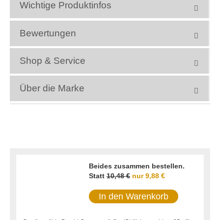
Wichtige Produktinfos
Bewertungen
Shop & Service
Über die Marke
Beides zusammen bestellen.
Statt
10,48 €
nur
9,88 €
In den Warenkorb