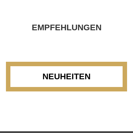
EMPFEHLUNGEN
NEUHEITEN