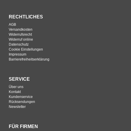
RECHTLICHES
AGB
Versandkosten
Widerrufsrecht
Widerruf online
Datenschutz
Cookie Einstellungen
Impressum
Barrierefreiheitserklärung
SERVICE
Über uns
Kontakt
Kundenservice
Rücksendungen
Newsletter
FÜR FIRMEN