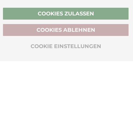
Vertrag widerrufen
COOKIES ZULASSEN
COOKIES ABLEHNEN
BIO-ZERTIFIZIERT
COOKIE EINSTELLUNGEN