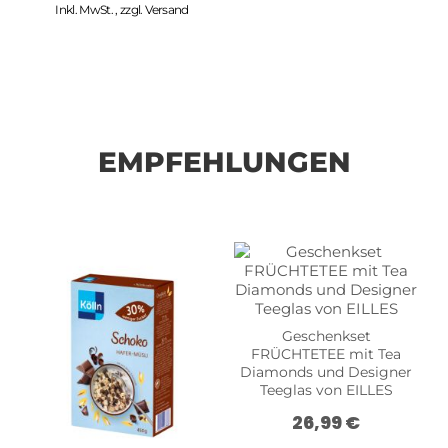
Inkl. MwSt.
,
zzgl.
Versand
EMPFEHLUNGEN
Geschenkset
FRÜCHTETEE mit Tea
Diamonds und Designer
Teeglas von EILLES
26,99 €