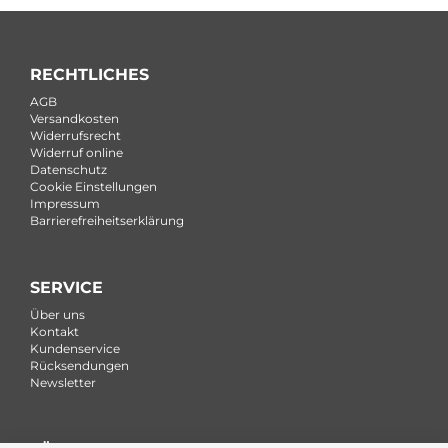
RECHTLICHES
AGB
Versandkosten
Widerrufsrecht
Widerruf online
Datenschutz
Cookie Einstellungen
Impressum
Barrierefreiheitserklärung
SERVICE
Über uns
Kontakt
Kundenservice
Rücksendungen
Newsletter