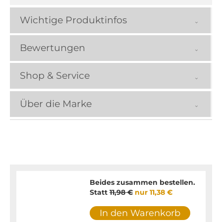
Wichtige Produktinfos
Bewertungen
Shop & Service
Über die Marke
Beides zusammen bestellen.
Statt
11,98 €
nur
11,38 €
In den Warenkorb