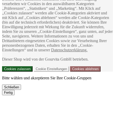
verarbeiten wir Cookies in den auswählbaren Kategorien
,,Präferenzen“, ,,Statistiken“ und ,,Marketing“. Mit Klick auf
,,Cookies zulassen“ werden alle Cookie-Kategorien aktiviert und
mit Klick auf ,,Cookies ablehnen“ werden alle Cookie-Kategorien
(bis auf die technisch erforderlichen) deaktiviert. Sie können Ihre
Einwilligung jederzeit mit Wirkung für die Zukunft widerrufen,
indem Sie zu unseren ,,Cookie-Einstellungen“, ganz unten, auf jeder
Seite, navigieren. Weitere Informationen zu von uns und
Drittanbietern eingesetzten Cookies sowie zur Verarbeitung Ihrer
personenbezogenen Daten, erhalten Sie in den ,,Cookie-
Einstellungen“ und in unserer
Datenschutzerklärung.
Dieser Shop wird von der Gourvita GmbH betrieben.
Cookies zulassen
Cookie Einstellungen
Cookies ablehnen
Bitte wählen und akzeptieren Sie Ihre Cookie-Gruppen
Schließen
Fertig