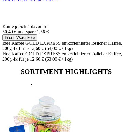
Kaufe gleich 4 davon für
50,40 €
und
spare
1,56 €
In den Warenkorb
Idee Kaffee GOLD EXPRESS entkoffeinierter löslicher Kaffee,
200g 4x für je
12,60 €
(
63,00 €
/ 1kg)
Idee Kaffee GOLD EXPRESS entkoffeinierter löslicher Kaffee,
200g 4x für je
12,60 €
(
63,00 €
/ 1kg)
SORTIMENT HIGHLIGHTS