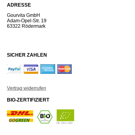
ADRESSE
Gourvita GmbH
Adam-Opel-Str. 19
63322 Rödermark
SICHER ZAHLEN
Vertrag widerrufen
BIO-ZERTIFIZIERT