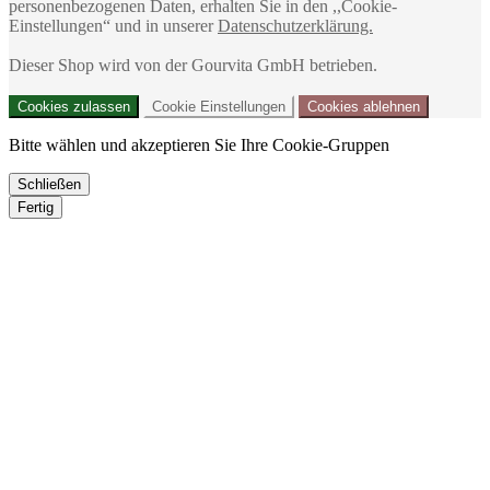
personenbezogenen Daten, erhalten Sie in den ,,Cookie-
Einstellungen“ und in unserer
Datenschutzerklärung.
Dieser Shop wird von der Gourvita GmbH betrieben.
Cookies zulassen
Cookie Einstellungen
Cookies ablehnen
Bitte wählen und akzeptieren Sie Ihre Cookie-Gruppen
Schließen
Fertig