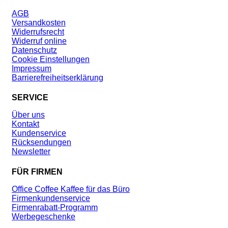
AGB
Versandkosten
Widerrufsrecht
Widerruf online
Datenschutz
Cookie Einstellungen
Impressum
Barrierefreiheitserklärung
SERVICE
Über uns
Kontakt
Kundenservice
Rücksendungen
Newsletter
FÜR FIRMEN
Office Coffee Kaffee für das Büro
Firmenkundenservice
Firmenrabatt-Programm
Werbegeschenke