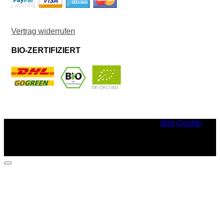
Vertrag widerrufen
BIO-ZERTIFIZIERT
Bild Credits