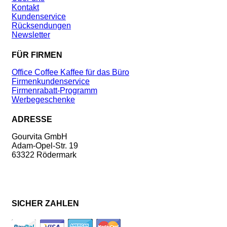
Kontakt
Kundenservice
Rücksendungen
Newsletter
FÜR FIRMEN
Office Coffee Kaffee für das Büro
Firmenkundenservice
Firmenrabatt-Programm
Werbegeschenke
ADRESSE
Gourvita GmbH
Adam-Opel-Str. 19
63322 Rödermark
SICHER ZAHLEN