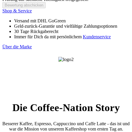
Bewertung abschicken
Shop & Service
Versand mit DHL GoGreen
Geld-zurück-Garantie und vielfältige Zahlungsoptionen
30 Tage Rückgaberecht
Immer für Dich da mit persönlichem
Kundenservice
Über die Marke
Die Coffee-Nation Story
Besserer Kaffee, Espresso, Cappuccino und Caffe Latte - das ist und
war die Mission von unserem Kaffeeshop vom ersten Tag an.