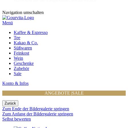
Navigation umschalten
Menü
Kaffee & Espresso
Tee
Kakao & Co.
Süßwaren
Feinkost
Wein
Geschenke
Zubehör
Sale
Konto & Infos
ANGEBOTE
|
SALE
Zurück
Zum Ende der Bildergalerie springen
Zum Anfang der Bildergalerie springen
Selbst bewerten