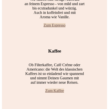
an feinem Espresso - von mild und zart
bis ecxtradunkel und würzig.
Auch in koffeinfrei und mit
Aroma wie Vanille.
Zum Espresso
Kaffee
Ob Filterkaffee, Café Créme oder
Americano: die Welt des klassischen
Kaffees ist so einladend wie spannend
und nimmt Deinen Gaumen mit
auf immer wieder neue Reisen.
Zum Kaffee