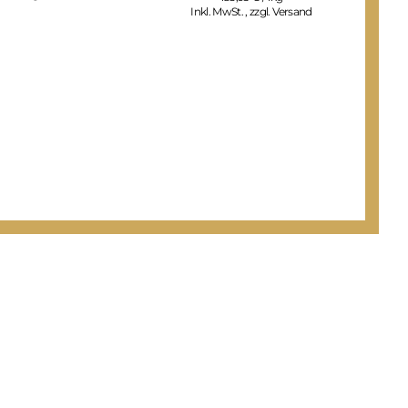
Inkl. MwSt.
,
zzgl.
Versand