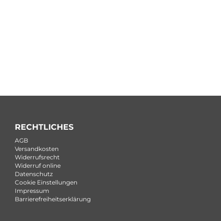
RECHTLICHES
AGB
Versandkosten
Widerrufsrecht
Widerruf online
Datenschutz
Cookie Einstellungen
Impressum
Barrierefreiheitserklärung