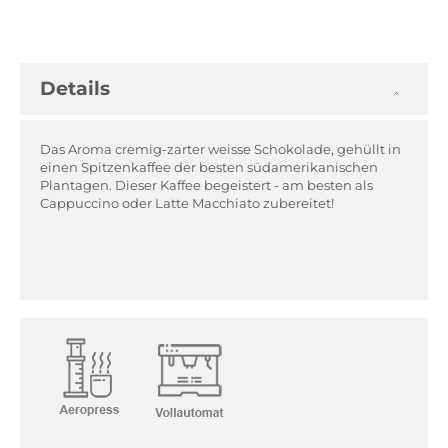
Details
Das Aroma cremig-zarter weisse Schokolade, gehüllt in
einen Spitzenkaffee der besten südamerikanischen
Plantagen. Dieser Kaffee begeistert - am besten als
Cappuccino oder Latte Macchiato zubereitet!