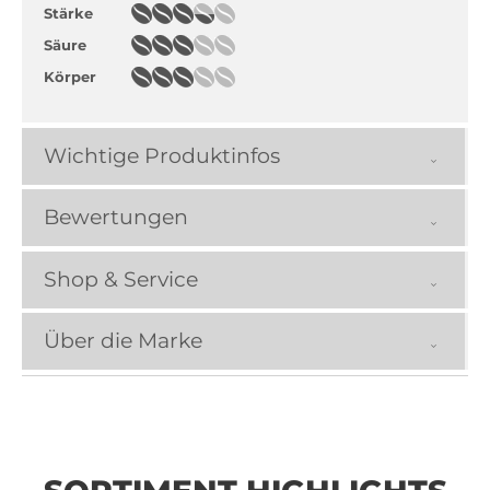
Stärke
Säure
Körper
Wichtige Produktinfos
Bewertungen
Shop & Service
Über die Marke