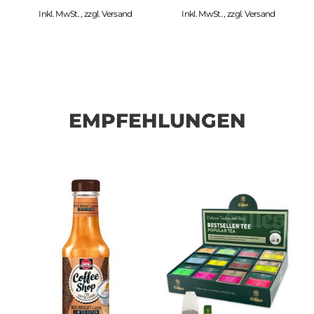
Inkl. MwSt.
,
zzgl.
Versand
Inkl. MwSt.
,
zzgl.
Versand
EMPFEHLUNGEN