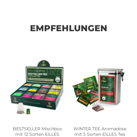
EMPFEHLUNGEN
BESTSELLER Mischbox
WINTER TEE Aromadose
mit 12 Sorten EILLES
mit 5 Sorten EILLES Tea