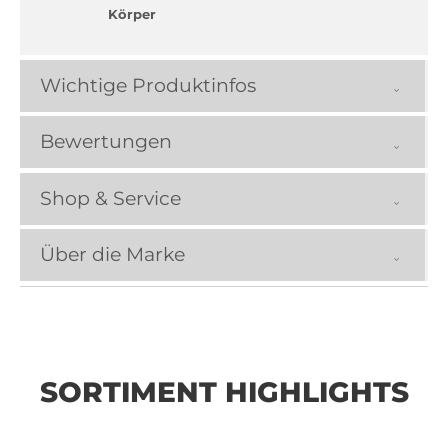
Körper
Wichtige Produktinfos
Bewertungen
Shop & Service
Über die Marke
SORTIMENT HIGHLIGHTS