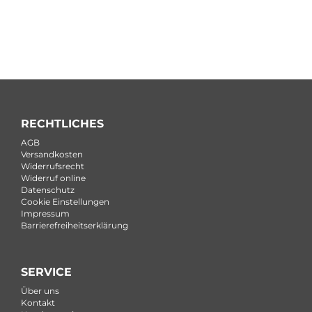
RECHTLICHES
AGB
Versandkosten
Widerrufsrecht
Widerruf online
Datenschutz
Cookie Einstellungen
Impressum
Barrierefreiheitserklärung
SERVICE
Über uns
Kontakt