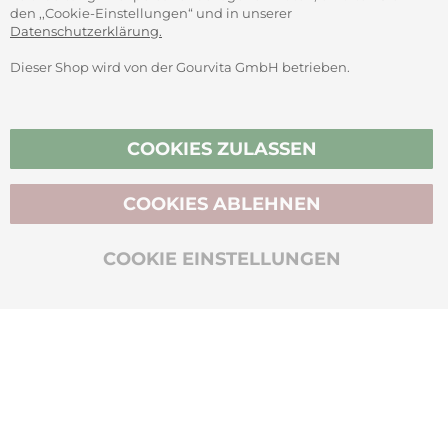
den ,,Cookie-Einstellungen“ und in unserer
Datenschutzerklärung.
Dieser Shop wird von der Gourvita GmbH betrieben.
Vertrag widerrufen
COOKIES ZULASSEN
COOKIES ABLEHNEN
BIO-ZERTIFIZIERT
COOKIE EINSTELLUNGEN