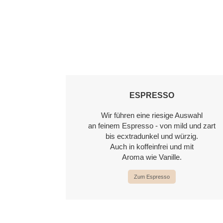
ESPRESSO
Wir führen eine riesige Auswahl
an feinem Espresso - von mild und zart
bis ecxtradunkel und würzig.
Auch in koffeinfrei und mit
Aroma wie Vanille.
Zum Espresso