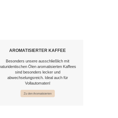
AROMATISIERTER KAFFEE
Besonders unsere ausschließlich mit
naturidentischen Ölen aromatisierten Kaffees
sind besonders lecker und
abwechselungsreich. Ideal auch für
Vollautomaten!
Zu den Aromatisierten