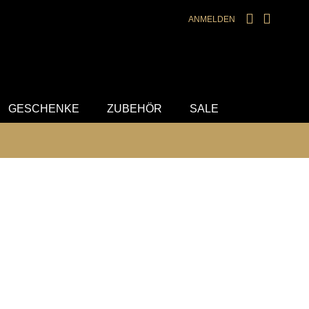
ANMELDEN
GESCHENKE
ZUBEHÖR
SALE
ellen