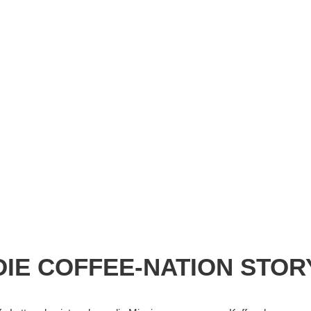
DIE COFFEE-NATION STOR