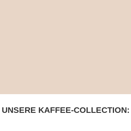
UNSERE KAFFEE-COLLECTION: