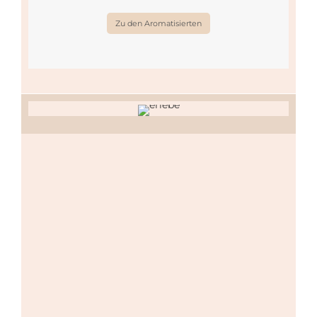
Zu den Aromatisierten