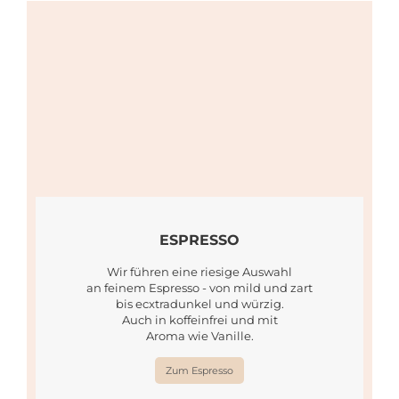
ESPRESSO
Wir führen eine riesige Auswahl
an feinem Espresso - von mild und zart
bis ecxtradunkel und würzig.
Auch in koffeinfrei und mit
Aroma wie Vanille.
Zum Espresso