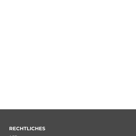
RECHTLICHES