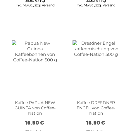
35,80 € / 1kg
33,80 € / 1kg
Inkl. MwSt.
,
zzgl.
Versand
Inkl. MwSt.
,
zzgl.
Versand
Kaffee PAPUA NEW
Kaffee DRESDNER
GUINEA von Coffee-
ENGEL von Coffee-
Nation
Nation
16,90 €
16,90 €