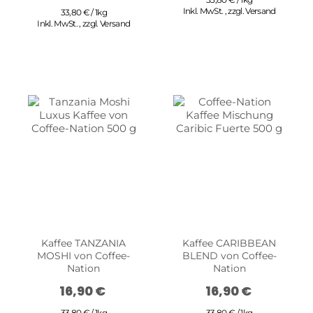
Inkl. MwSt.
,
zzgl.
Versand
33,80 € / 1kg
Inkl. MwSt.
,
zzgl.
Versand
Kaffee TANZANIA
Kaffee CARIBBEAN
MOSHI von Coffee-
BLEND von Coffee-
Nation
Nation
16,90 €
16,90 €
33,80 € / 1kg
33,80 € / 1kg