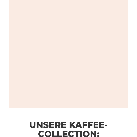
UNSERE KAFFEE-
COLLECTION: