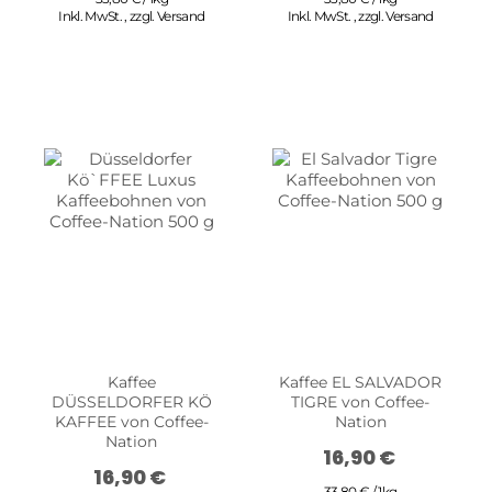
Inkl. MwSt.
,
zzgl.
Versand
Inkl. MwSt.
,
zzgl.
Versand
Kaffee
Kaffee EL SALVADOR
DÜSSELDORFER KÖ
TIGRE von Coffee-
KAFFEE von Coffee-
Nation
Nation
16,90 €
16,90 €
33,80 € / 1kg