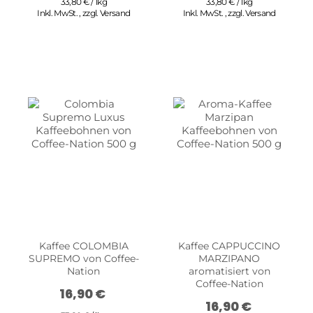
33,80 € / 1kg
33,80 € / 1kg
Inkl. MwSt.
,
zzgl.
Versand
Inkl. MwSt.
,
zzgl.
Versand
Kaffee COLOMBIA
Kaffee CAPPUCCINO
SUPREMO von Coffee-
MARZIPANO
Nation
aromatisiert von
Coffee-Nation
16,90 €
16,90 €