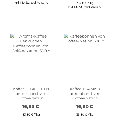
Inkl. MwSt.
,
zzgl.
Versand
33,80 € / 1kg
Inkl. MwSt.
,
zzgl.
Versand
Kaffee LEBKUCHEN
Kaffee TIRAMISU
aromatisiert von
aromatisiert von
Coffee-Nation
Coffee-Nation
16,90 €
16,90 €
33,80 € / 1kg
33,80 € / 1kg