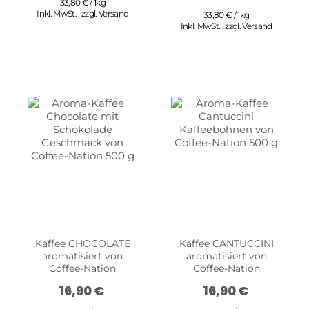
33,80 € / 1kg
Inkl. MwSt.
,
zzgl.
Versand
33,80 € / 1kg
Inkl. MwSt.
,
zzgl.
Versand
Kaffee CHOCOLATE
Kaffee CANTUCCINI
aromatisiert von
aromatisiert von
Coffee-Nation
Coffee-Nation
16,90 €
16,90 €