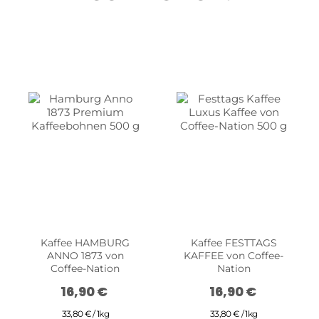
Kaffee HAMBURG
Kaffee FESTTAGS
ANNO 1873 von
KAFFEE von Coffee-
Coffee-Nation
Nation
16,90 €
16,90 €
33,80 € / 1kg
33,80 € / 1kg