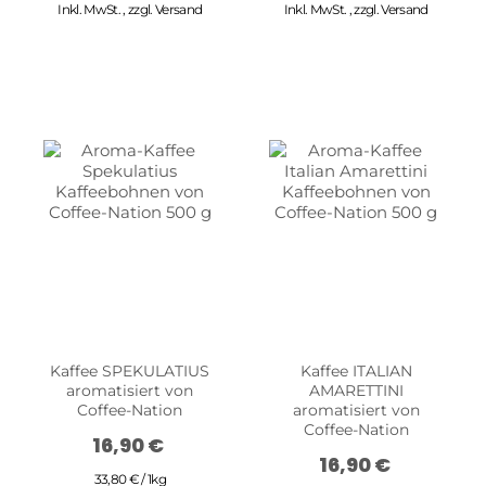
Inkl. MwSt.
,
zzgl.
Versand
Inkl. MwSt.
,
zzgl.
Versand
Kaffee SPEKULATIUS
Kaffee ITALIAN
aromatisiert von
AMARETTINI
Coffee-Nation
aromatisiert von
Coffee-Nation
16,90 €
16,90 €
33,80 € / 1kg