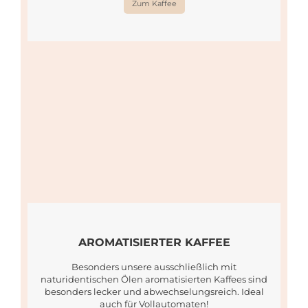
Zum Kaffee
AROMATISIERTER KAFFEE
Besonders unsere ausschließlich mit
naturidentischen Ölen aromatisierten Kaffees sind
besonders lecker und abwechselungsreich. Ideal
auch für Vollautomaten!