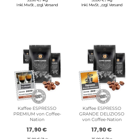
Inkl. MwSt.
,
zzgl.
Versand
Inkl. MwSt.
,
zzgl.
Versand
Kaffee ESPRESSO
Kaffee ESPRESSO
PREMIUM von Coffee-
GRANDE DELIZIOSO
Nation
von Coffee-Nation
17,90 €
17,90 €