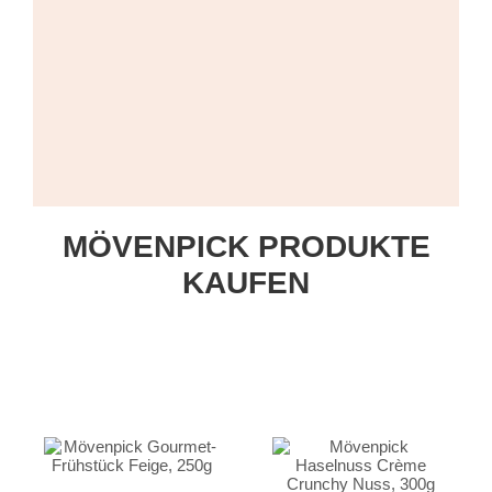
MÖVENPICK PRODUKTE
KAUFEN