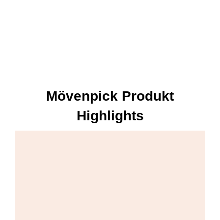
Mövenpick Produkt
Highlights