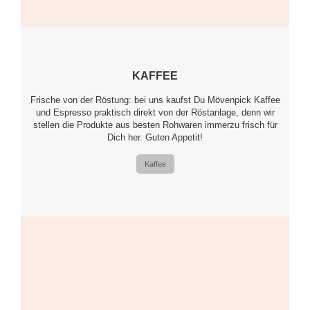
KAFFEE
Frische von der Röstung: bei uns kaufst Du Mövenpick Kaffee
und Espresso praktisch direkt von der Röstanlage, denn wir
stellen die Produkte aus besten Rohwaren immerzu frisch für
Dich her. Guten Appetit!
Kaffee