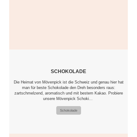
SCHOKOLADE
Die Heimat von Mövenpick ist die Schweiz und genau hier hat
man für beste Schokolade den Dreh besonders raus:
zartschmelzend, aromatisch und mit bestem Kakao. Probiere
unsere Mövenpick Schoki...
Schokolade