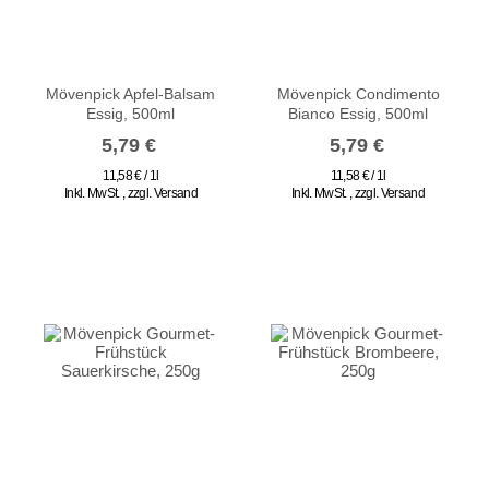
Mövenpick Apfel-Balsam
Mövenpick Condimento
Essig, 500ml
Bianco Essig, 500ml
5,79 €
5,79 €
11,58 € / 1l
11,58 € / 1l
Inkl. MwSt.
,
zzgl.
Versand
Inkl. MwSt.
,
zzgl.
Versand