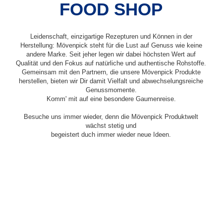
FOOD SHOP
Leidenschaft, einzigartige Rezepturen und Können in der
Herstellung: Mövenpick steht für die Lust auf Genuss wie keine
andere Marke. Seit jeher legen wir dabei höchsten Wert auf
Qualität und den Fokus auf natürliche und authentische Rohstoffe.
Gemeinsam mit den Partnern, die unsere Mövenpick Produkte
herstellen, bieten wir Dir damit Vielfalt und abwechselungsreiche
Genussmomente.
Komm' mit auf eine besondere Gaumenreise.
Besuche uns immer wieder, denn die Mövenpick Produktwelt
wächst stetig und
begeistert duch immer wieder neue Ideen.