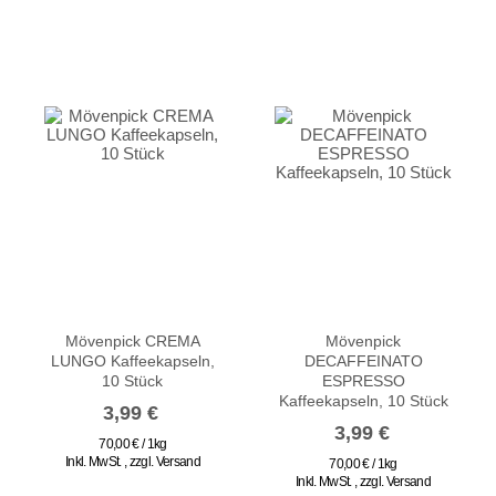
Mövenpick CREMA
Mövenpick
LUNGO Kaffeekapseln,
DECAFFEINATO
10 Stück
ESPRESSO
Kaffeekapseln, 10 Stück
3,99 €
3,99 €
70,00 € / 1kg
Inkl. MwSt.
,
zzgl.
Versand
70,00 € / 1kg
Inkl. MwSt.
,
zzgl.
Versand