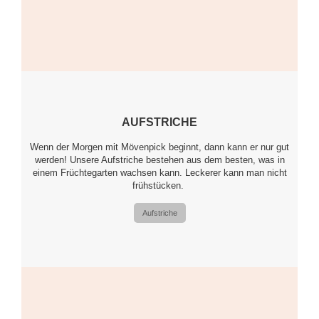
AUFSTRICHE
Wenn der Morgen mit Mövenpick beginnt, dann kann er nur gut
werden! Unsere Aufstriche bestehen aus dem besten, was in
einem Früchtegarten wachsen kann. Leckerer kann man nicht
frühstücken.
Aufstriche