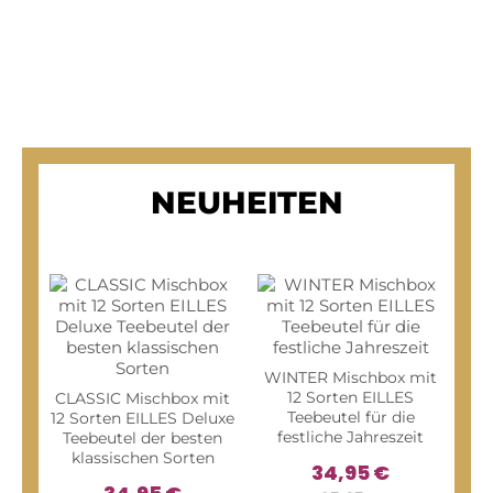
NEUHEITEN
WINTER Mischbox mit
12 Sorten EILLES
CLASSIC Mischbox mit
Teebeutel für die
12 Sorten EILLES Deluxe
festliche Jahreszeit
Teebeutel der besten
klassischen Sorten
34,95 €