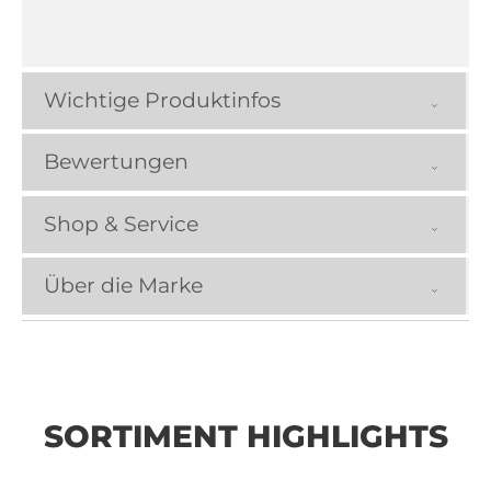
Wichtige Produktinfos
Bewertungen
Shop & Service
Über die Marke
SORTIMENT HIGHLIGHTS