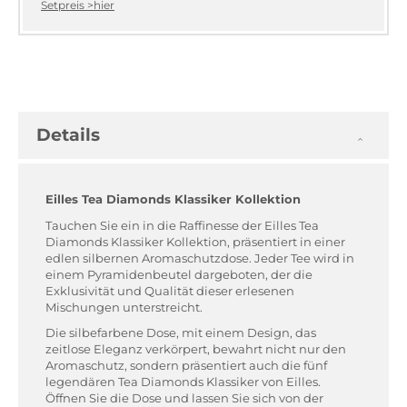
Setpreis >hier
Details
Eilles Tea Diamonds Klassiker Kollektion
Tauchen Sie ein in die Raffinesse der Eilles Tea
Diamonds Klassiker Kollektion, präsentiert in einer
edlen silbernen Aromaschutzdose. Jeder Tee wird in
einem Pyramidenbeutel dargeboten, der die
Exklusivität und Qualität dieser erlesenen
Mischungen unterstreicht.
Die silbefarbene Dose, mit einem Design, das
zeitlose Eleganz verkörpert, bewahrt nicht nur den
Aromaschutz, sondern präsentiert auch die fünf
legendären Tea Diamonds Klassiker von Eilles.
Öffnen Sie die Dose und lassen Sie sich von der