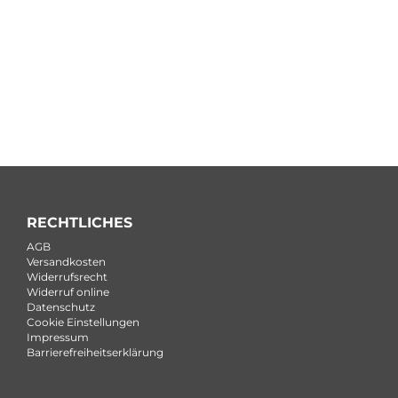
RECHTLICHES
AGB
Versandkosten
Widerrufsrecht
Widerruf online
Datenschutz
Cookie Einstellungen
Impressum
Barrierefreiheitserklärung