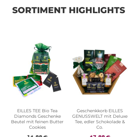
SORTIMENT HIGHLIGHTS
EILLES TEE Bio Tea
Geschenkkorb EILLES
Diamonds Geschenke
GENUSSWELT mit Deluxe
Beutel mit feinen Butter
Tee, edler Schokolade &
Cookies
Co.