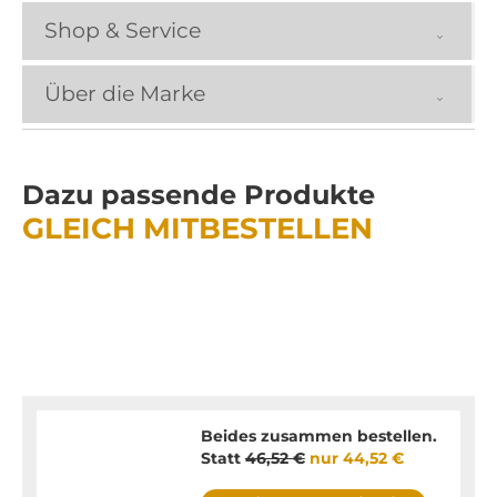
Shop & Service
Über die Marke
Dazu passende Produkte
GLEICH MITBESTELLEN
Beides zusammen bestellen.
Statt
46,52 €
nur
44,52 €