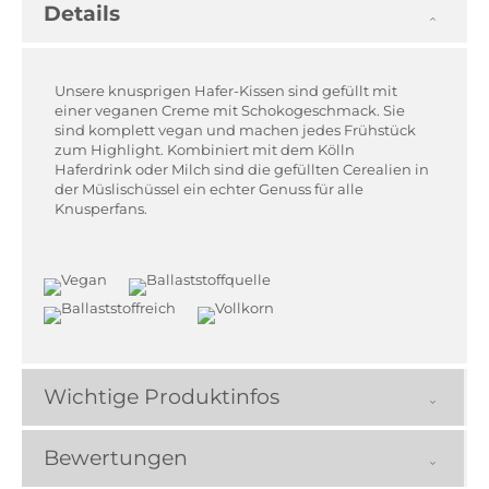
Details
Unsere knusprigen Hafer-Kissen sind gefüllt mit
einer veganen Creme mit Schokogeschmack. Sie
sind komplett vegan und machen jedes Frühstück
zum Highlight. Kombiniert mit dem Kölln
Haferdrink oder Milch sind die gefüllten Cerealien in
der Müslischüssel ein echter Genuss für alle
Knusperfans.
Wichtige Produktinfos
Bewertungen