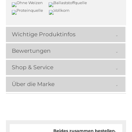
Wichtige Produktinfos
Bewertungen
Shop & Service
Über die Marke
Beides zusammen bestellen.