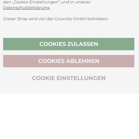
den ,,Cookie-Einstellungen“ und in unserer
Datenschutzerklärung.
Dieser Shop wird von der Gourvita GmbH betrieben.
Vertrag widerrufen
COOKIES ZULASSEN
COOKIES ABLEHNEN
BIO-ZERTIFIZIERT
COOKIE EINSTELLUNGEN