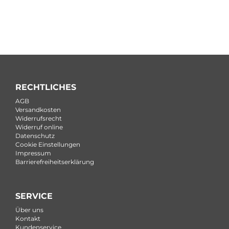
RECHTLICHES
AGB
Versandkosten
Widerrufsrecht
Widerruf online
Datenschutz
Cookie Einstellungen
Impressum
Barrierefreiheitserklärung
SERVICE
Über uns
Kontakt
Kundenservice