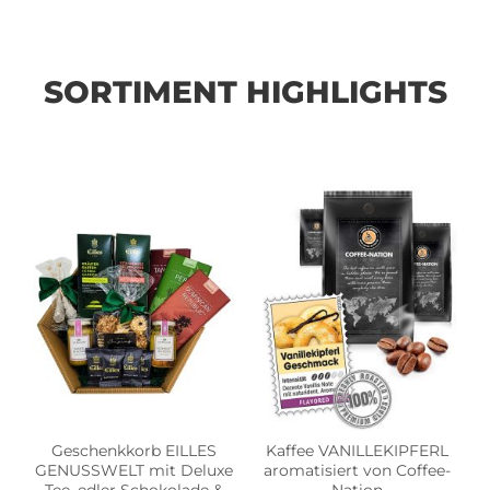
SORTIMENT HIGHLIGHTS
Geschenkkorb EILLES
Kaffee VANILLEKIPFERL
GENUSSWELT mit Deluxe
aromatisiert von Coffee-