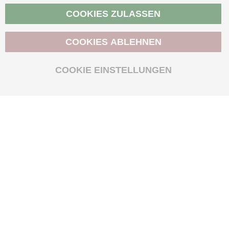
Vertrag widerrufen
COOKIES ZULASSEN
COOKIES ABLEHNEN
BIO-ZERTIFIZIERT
COOKIE EINSTELLUNGEN