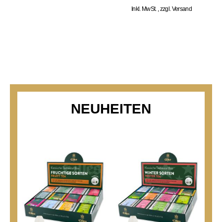
Inkl. MwSt.
,
zzgl.
Versand
NEUHEITEN