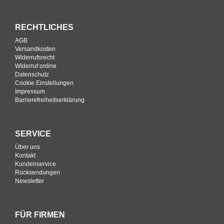
RECHTLICHES
AGB
Versandkosten
Widerrufsrecht
Widerruf online
Datenschutz
Cookie Einstellungen
Impressum
Barrierefreiheitserklärung
SERVICE
Über uns
Kontakt
Kundenservice
Rücksendungen
Newsletter
FÜR FIRMEN