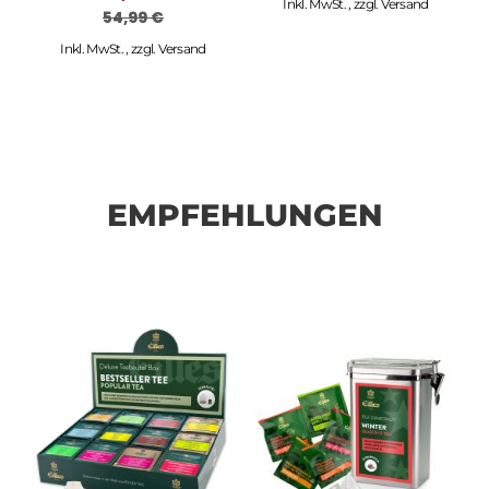
Inkl. MwSt.
,
zzgl.
Versand
54,99 €
Inkl. MwSt.
,
zzgl.
Versand
EMPFEHLUNGEN