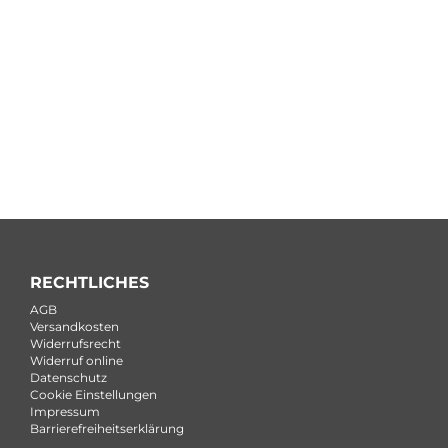
RECHTLICHES
AGB
Versandkosten
Widerrufsrecht
Widerruf online
Datenschutz
Cookie Einstellungen
Impressum
Barrierefreiheitserklärung