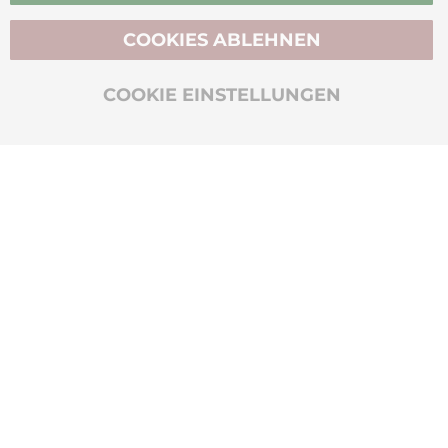
COOKIES ABLEHNEN
BIO-ZERTIFIZIERT
COOKIE EINSTELLUNGEN