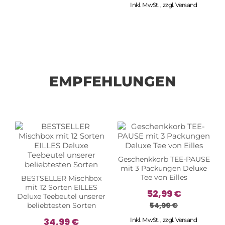
Inkl. MwSt.
,
zzgl.
Versand
EMPFEHLUNGEN
Geschenkkorb TEE-PAUSE
mit 3 Packungen Deluxe
Tee von Eilles
BESTSELLER Mischbox
mit 12 Sorten EILLES
52,99 €
Deluxe Teebeutel unserer
54,99 €
beliebtesten Sorten
34,99 €
Inkl. MwSt.
,
zzgl.
Versand