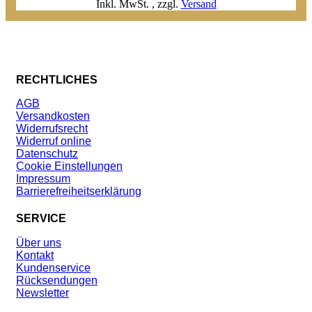
Inkl. MwSt.
,
zzgl.
Versand
RECHTLICHES
AGB
Versandkosten
Widerrufsrecht
Widerruf online
Datenschutz
Cookie Einstellungen
Impressum
Barrierefreiheitserklärung
SERVICE
Über uns
Kontakt
Kundenservice
Rücksendungen
Newsletter