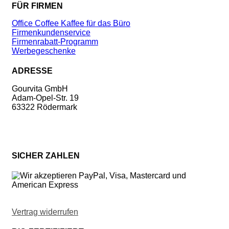
FÜR FIRMEN
Office Coffee Kaffee für das Büro
Firmenkundenservice
Firmenrabatt-Programm
Werbegeschenke
ADRESSE
Gourvita GmbH
Adam-Opel-Str. 19
63322 Rödermark
SICHER ZAHLEN
Vertrag widerrufen