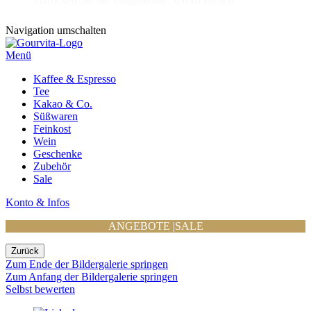
Navigation umschalten
Menü
Kaffee & Espresso
Tee
Kakao & Co.
Süßwaren
Feinkost
Wein
Geschenke
Zubehör
Sale
Konto & Infos
ANGEBOTE
|
SALE
Zurück
Zum Ende der Bildergalerie springen
Zum Anfang der Bildergalerie springen
Selbst bewerten