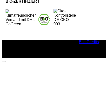
BIO-ZERTIFIZIERT
Bild Credits