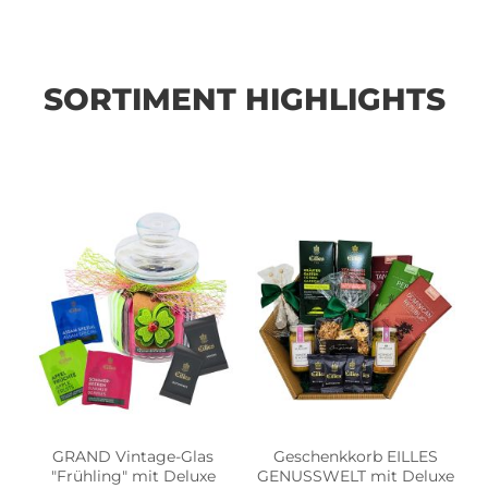
SORTIMENT HIGHLIGHTS
GRAND Vintage-Glas
Geschenkkorb EILLES
"Frühling" mit Deluxe
GENUSSWELT mit Deluxe