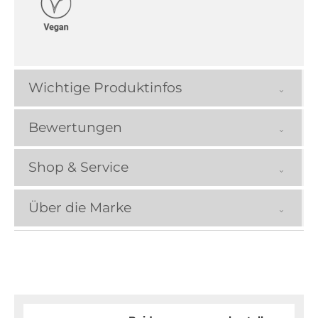
Wichtige Produktinfos
Bewertungen
Shop & Service
Über die Marke