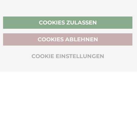
Vertrag widerrufen
COOKIES ZULASSEN
COOKIES ABLEHNEN
BIO-ZERTIFIZIERT
COOKIE EINSTELLUNGEN