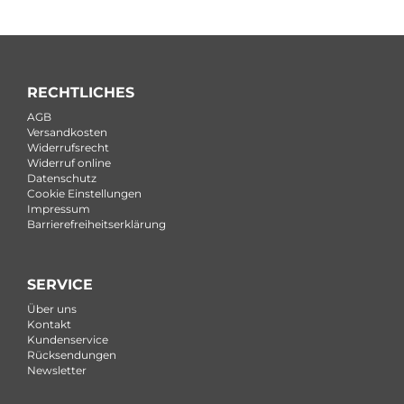
RECHTLICHES
AGB
Versandkosten
Widerrufsrecht
Widerruf online
Datenschutz
Cookie Einstellungen
Impressum
Barrierefreiheitserklärung
SERVICE
Über uns
Kontakt
Kundenservice
Rücksendungen
Newsletter