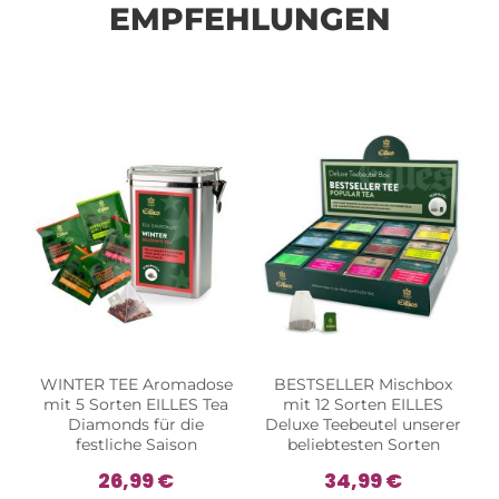
EMPFEHLUNGEN
WINTER TEE Aromadose
BESTSELLER Mischbox
mit 5 Sorten EILLES Tea
mit 12 Sorten EILLES
Diamonds für die
Deluxe Teebeutel unserer
festliche Saison
beliebtesten Sorten
26,99 €
34,99 €