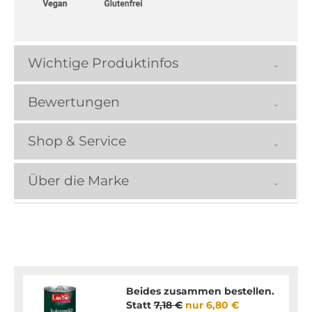
Wichtige Produktinfos
Bewertungen
Shop & Service
Über die Marke
Beides zusammen bestellen.
Statt
7,18 €
nur
6,80 €