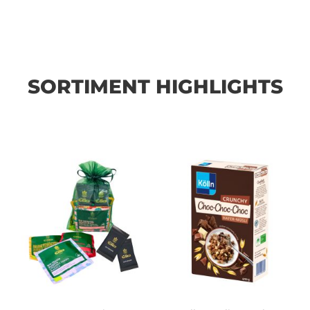
SORTIMENT HIGHLIGHTS