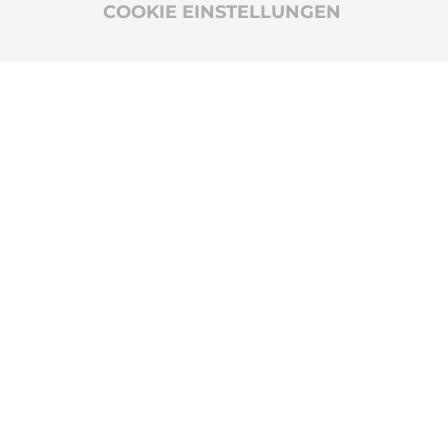
COOKIE EINSTELLUNGEN