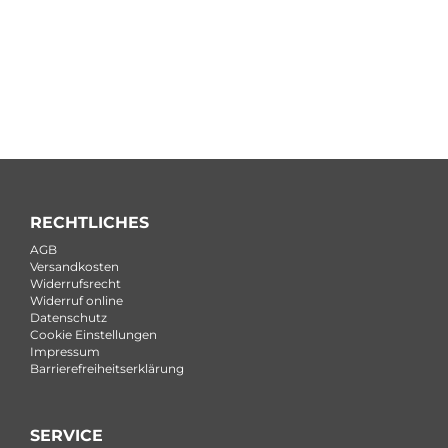
RECHTLICHES
AGB
Versandkosten
Widerrufsrecht
Widerruf online
Datenschutz
Cookie Einstellungen
Impressum
Barrierefreiheitserklärung
SERVICE