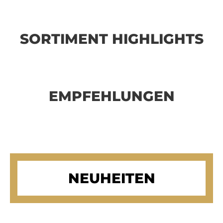
SORTIMENT HIGHLIGHTS
EMPFEHLUNGEN
NEUHEITEN