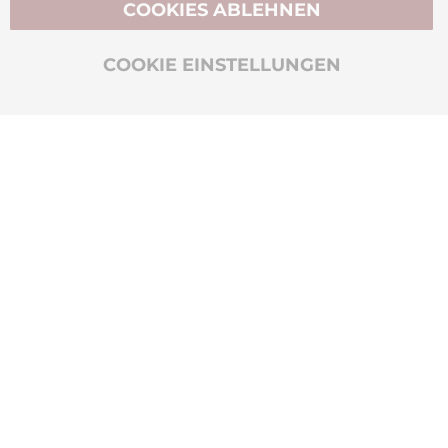
COOKIES ABLEHNEN
BIO-ZERTIFIZIERT
COOKIE EINSTELLUNGEN