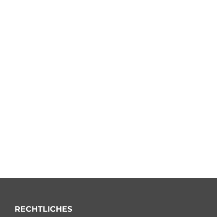
RECHTLICHES