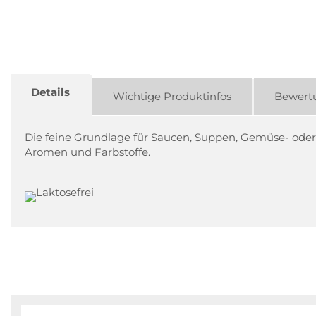
Details
Wichtige Produktinfos
Bewert
Die feine Grundlage für Saucen, Suppen, Gemüse- oder
Aromen und Farbstoffe.