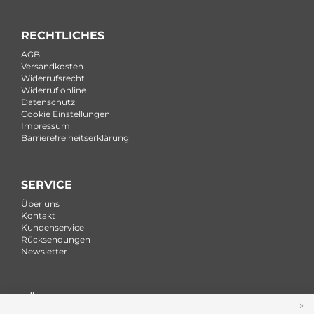
RECHTLICHES
AGB
Versandkosten
Widerrufsrecht
Widerruf online
Datenschutz
Cookie Einstellungen
Impressum
Barrierefreiheitserklärung
SERVICE
Über uns
Kontakt
Kundenservice
Rücksendungen
Newsletter
FÜR FIRMEN