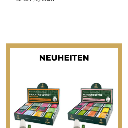
NEUHEITEN