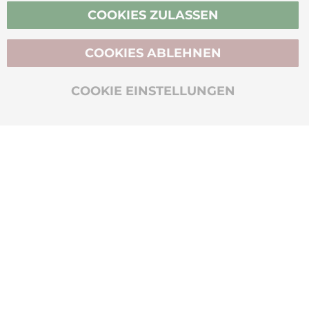
Vertrag widerrufen
COOKIES ZULASSEN
COOKIES ABLEHNEN
BIO-ZERTIFIZIERT
COOKIE EINSTELLUNGEN