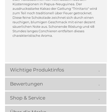
Küstenregionen in Papua-Neuguinea. Der
ausdrucksstarke Kakao der Gattung "Trinitario" wird
zum Teil noch traditionell über Feuer getrocknet.
Diese feine Schokolade zeichnet sich durch einen
rauchigen, blumigen Geschmack mit einer dezent
säuerlichen Note aus. Schonende Röstung und 48
Stundes langes Conchieren entfalten dieses
charakteristische Aroma.
Wichtige Produktinfos
Bewertungen
Shop & Service