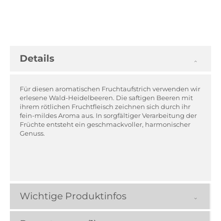
Details
Für diesen aromatischen Fruchtaufstrich verwenden wir
erlesene Wald-Heidelbeeren. Die saftigen Beeren mit
ihrem rötlichen Fruchtfleisch zeichnen sich durch ihr
fein-mildes Aroma aus. In sorgfältiger Verarbeitung der
Früchte entsteht ein geschmackvoller, harmonischer
Genuss.
Wichtige Produktinfos