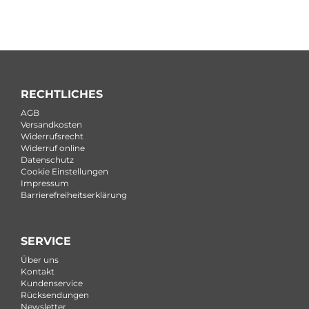
RECHTLICHES
AGB
Versandkosten
Widerrufsrecht
Widerruf online
Datenschutz
Cookie Einstellungen
Impressum
Barrierefreiheitserklärung
SERVICE
Über uns
Kontakt
Kundenservice
Rücksendungen
Newsletter