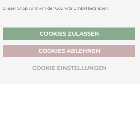
Dieser Shop wird von der Gourvita GmbH betrieben.
Vertrag widerrufen
COOKIES ZULASSEN
COOKIES ABLEHNEN
BIO-ZERTIFIZIERT
COOKIE EINSTELLUNGEN