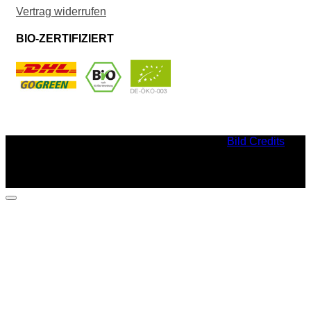
Vertrag widerrufen
BIO-ZERTIFIZIERT
Bild Credits