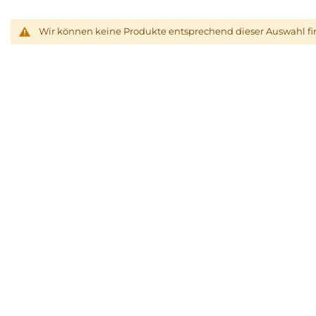
Wir können keine Produkte entsprechend dieser Auswahl f