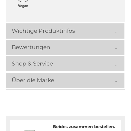
Wichtige Produktinfos
Bewertungen
Shop & Service
Über die Marke
Beides zusammen bestellen.