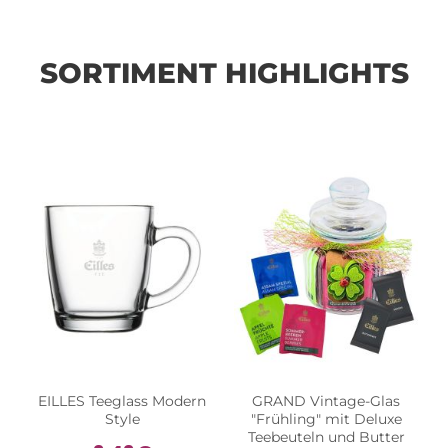
SORTIMENT HIGHLIGHTS
EILLES Teeglass Modern
GRAND Vintage-Glas
Style
"Frühling" mit Deluxe
Teebeuteln und Butter