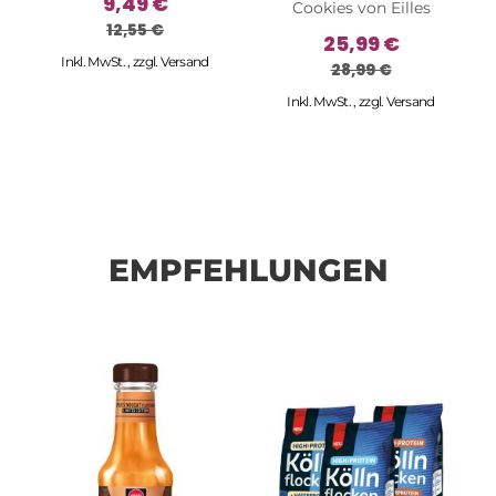
9,49 €
Cookies von Eilles
12,55 €
25,99 €
Inkl. MwSt.
,
zzgl.
Versand
28,99 €
Inkl. MwSt.
,
zzgl.
Versand
EMPFEHLUNGEN