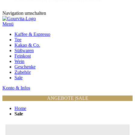
Navigation umschalten
Menü
Kaffee & Espresso
Tee
Kakao & Co.
Süßwaren
Feinkost
Wein
Geschenke
Zubehör
Sale
Konto & Infos
ANGEBOTE
|
SALE
Home
Sale