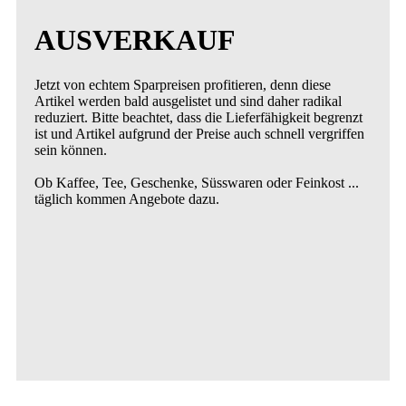
AUSVERKAUF
Jetzt von echtem Sparpreisen profitieren, denn diese
Artikel werden bald ausgelistet und sind daher radikal
reduziert. Bitte beachtet, dass die Lieferfähigkeit begrenzt
ist und Artikel aufgrund der Preise auch schnell vergriffen
sein können.
Ob Kaffee, Tee, Geschenke, Süsswaren oder Feinkost ...
täglich kommen Angebote dazu.