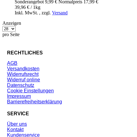
Sonderangebot
9,99 €
Normal­preis
17,99 €
39,96 € / 1kg
Inkl. MwSt.
,
zzgl.
Versand
Anzeigen
pro Seite
RECHTLICHES
AGB
Versandkosten
Widerrufsrecht
Widerruf online
Datenschutz
Cookie Einstellungen
Impressum
Barrierefreiheitserklärung
SERVICE
Über uns
Kontakt
Kundenservice