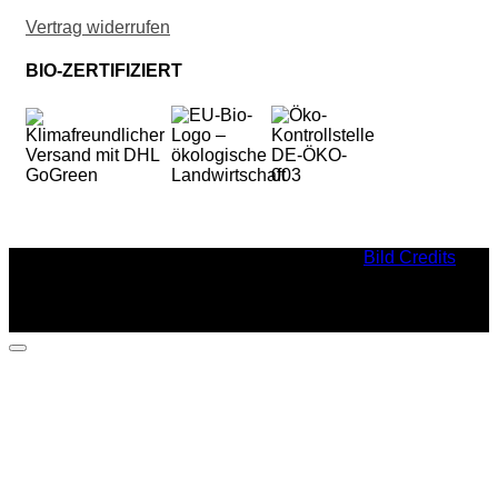
Vertrag widerrufen
BIO-ZERTIFIZIERT
Bild Credits