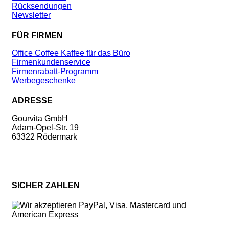
Rücksendungen
Newsletter
FÜR FIRMEN
Office Coffee Kaffee für das Büro
Firmenkundenservice
Firmenrabatt-Programm
Werbegeschenke
ADRESSE
Gourvita GmbH
Adam-Opel-Str. 19
63322 Rödermark
SICHER ZAHLEN