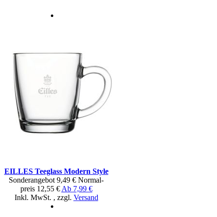
EILLES Teeglass Modern Style
Sonderangebot
9,49 €
Normal­
preis
12,55 €
Ab
7,99 €
Inkl. MwSt.
,
zzgl.
Versand