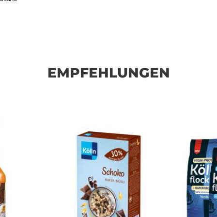
EMPFEHLUNGEN