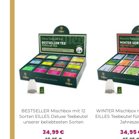
BESTSELLER Mischbox mit 12
WINTER Mischbox m
Sorten EILLES Deluxe Teebeutel
EILLES Teebeutel für
unserer beliebtesten Sorten
Jahresze
34,99 €
34,95 