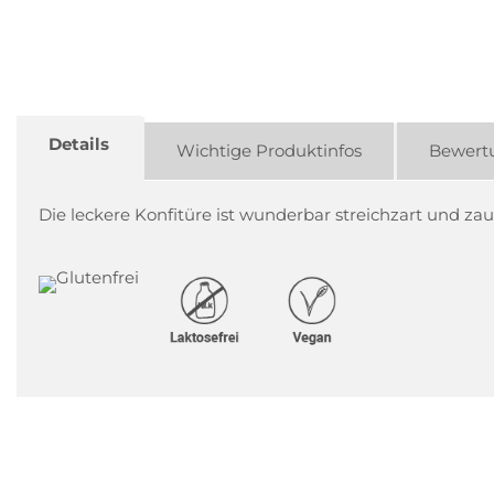
Details
Wichtige Produktinfos
Bewert
Die leckere Konfitüre ist wunderbar streichzart und 