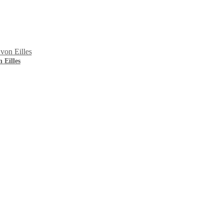
 Eilles