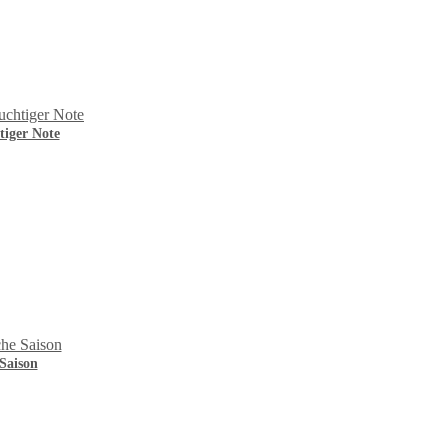
iger Note
Saison