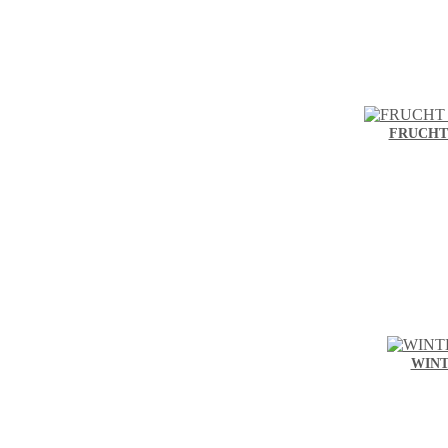
FRUCHT &
WINTE