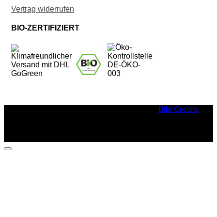
Vertrag widerrufen
BIO-ZERTIFIZIERT
Bild Credits