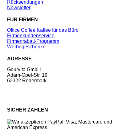
Rücksendungen
Newsletter
FÜR FIRMEN
Office Coffee Kaffee für das Büro
Firmenkundenservice
Firmenrabatt-Programm
Werbegeschenke
ADRESSE
Gourvita GmbH
Adam-Opel-Str. 19
63322 Rödermark
SICHER ZAHLEN