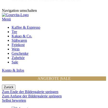
Navigation umschalten
Menü
Kaffee & Espresso
Tee
Kakao & Co.
Süßwaren
Feinkost
Wein
Geschenke
Zubehör
Sale
Konto & Infos
ANGEBOTE
|
SALE
Zurück
Zum Ende der Bildergalerie springen
Zum Anfang der Bildergalerie springen
Selbst bewerten