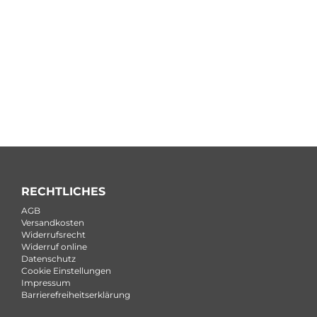
RECHTLICHES
AGB
Versandkosten
Widerrufsrecht
Widerruf online
Datenschutz
Cookie Einstellungen
Impressum
Barrierefreiheitserklärung