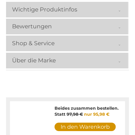
Wichtige Produktinfos
Bewertungen
Shop & Service
Über die Marke
Beides zusammen bestellen.
Statt
97,98 €
nur
95,98 €
In den Warenkorb