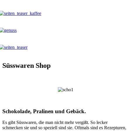
Süsswaren Shop
Schokolade, Pralinen und Gebäck.
Es gibt Süsswaren, die man nicht mehr vergißt. So lecker
schmecken sie und so speziell sind sie. Oftmals sind es Rezepturen,