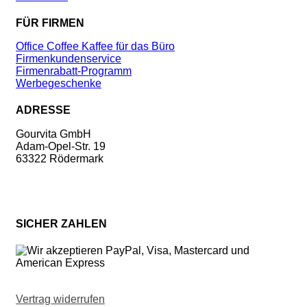
FÜR FIRMEN
Office Coffee Kaffee für das Büro
Firmenkundenservice
Firmenrabatt-Programm
Werbegeschenke
ADRESSE
Gourvita GmbH
Adam-Opel-Str. 19
63322 Rödermark
SICHER ZAHLEN
Vertrag widerrufen