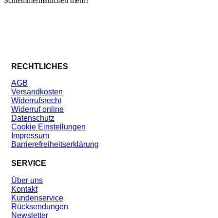
Schlemmermäulchen mehr?
RECHTLICHES
AGB
Versandkosten
Widerrufsrecht
Widerruf online
Datenschutz
Cookie Einstellungen
Impressum
Barrierefreiheitserklärung
SERVICE
Über uns
Kontakt
Kundenservice
Rücksendungen
Newsletter