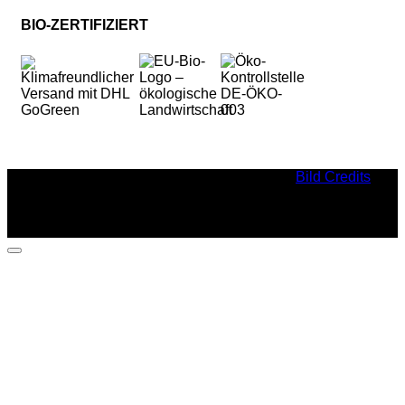
BIO-ZERTIFIZIERT
Bild Credits