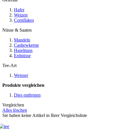
Hafer
Weizen
Cornflakes
Nüsse & Saaten
Mandeln
Cashewkerne
Haselnuss
Erdnüsse
Tee-Art
Weisser
Produkte vergleichen
Dies entfernen
Vergleichen
Alles löschen
Sie haben keine Artikel in Ihrer Vergleichsliste