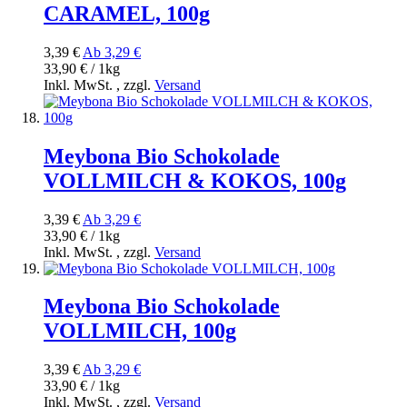
CARAMEL, 100g
3,39 €
Ab
3,29 €
33,90 € / 1kg
Inkl. MwSt.
,
zzgl.
Versand
Meybona Bio Schokolade
VOLLMILCH & KOKOS, 100g
3,39 €
Ab
3,29 €
33,90 € / 1kg
Inkl. MwSt.
,
zzgl.
Versand
Meybona Bio Schokolade
VOLLMILCH, 100g
3,39 €
Ab
3,29 €
33,90 € / 1kg
Inkl. MwSt.
,
zzgl.
Versand