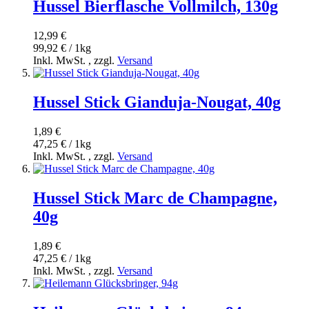
Hussel Bierflasche Vollmilch, 130g
12,99 €
99,92 € / 1kg
Inkl. MwSt.
,
zzgl.
Versand
Hussel Stick Gianduja-Nougat, 40g
1,89 €
47,25 € / 1kg
Inkl. MwSt.
,
zzgl.
Versand
Hussel Stick Marc de Champagne,
40g
1,89 €
47,25 € / 1kg
Inkl. MwSt.
,
zzgl.
Versand