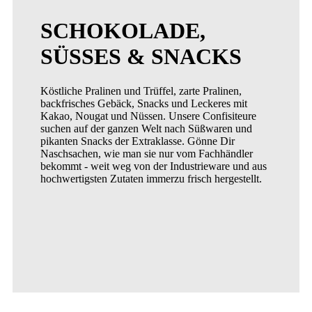
SCHOKOLADE,
SÜSSES & SNACKS
Köstliche Pralinen und Trüffel, zarte Pralinen,
backfrisches Gebäck, Snacks und Leckeres mit
Kakao, Nougat und Nüssen. Unsere Confisiteure
suchen auf der ganzen Welt nach Süßwaren und
pikanten Snacks der Extraklasse. Gönne Dir
Naschsachen, wie man sie nur vom Fachhändler
bekommt - weit weg von der Industrieware und aus
hochwertigsten Zutaten immerzu frisch hergestellt.