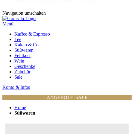
Navigation umschalten
Menü
Kaffee & Espresso
Tee
Kakao & Co.
Süßwaren
Feinkost
Wein
Geschenke
Zubehör
Sale
Konto & Infos
ANGEBOTE
|
SALE
Home
Süßwaren